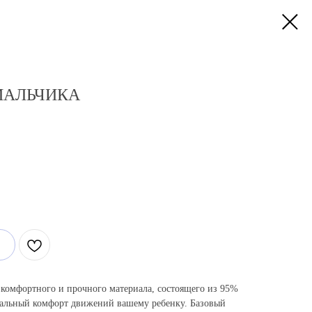
МАЛЬЧИКА
 комфортного и прочного материала, состоящего из 95%
мальный комфорт движений вашему ребенку. Базовый