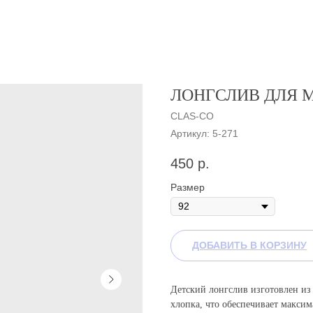
ЛОНГСЛИВ ДЛЯ 
CLAS-CO
Артикул:
5-271
450
р.
Размер
ДОБАВИТЬ В КОРЗИНУ
Детский лонгслив изготовлен из
хлопка, что обеспечивает макси