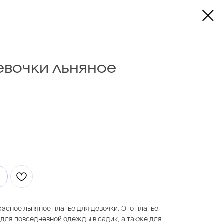
ЕВОЧКИ ЛЬНЯНОЕ
асное льняное платье для девочки. Это платье
для повседневной одежды в садик, а также для