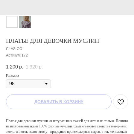
ПЛАТЬЕ ДЛЯ ДЕВОЧКИ МУСЛИН
CLAS-CO
Артикул:
172
1 200
р.
1 320
р.
Размер
ДОБАВИТЬ В КОРЗИНУ
Платье для девочки муслин из натуральных тканей для лета и не только. Пошито
из натуральной ткани 100% хлопка -муслин. Самые важные свойства материала:
экологичность, залог этому - природное происхождение сырья, а так же высокая