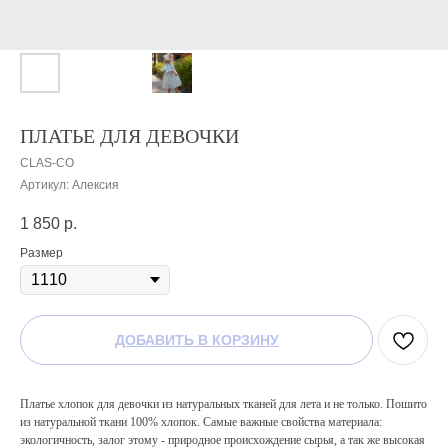
ПЛАТЬЕ ДЛЯ ДЕВОЧКИ
CLAS-CO
Артикул:
Алексия
1 850
р.
Размер
ДОБАВИТЬ В КОРЗИНУ
Платье хлопок для девочки из натуральных тканей для лета и не только. Пошито
из натуральной ткани 100% хлопок. Самые важные свойства материала:
экологичность, залог этому - природное происхождение сырья, а так же высокая