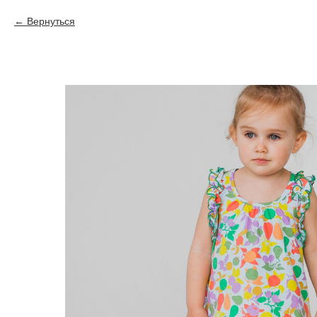
Вернуться