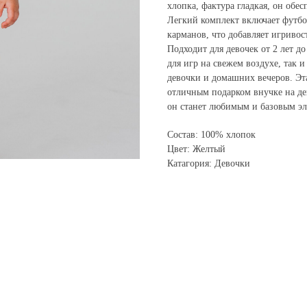
хлопка, фактура гладкая, он обе
Легкий комплект включает футбо
карманов, что добавляет игриво
Подходит для девочек от 2 лет до
для игр на свежем воздухе, так 
девочки и домашних вечеров. Эт
отличным подарком внучке на де
он станет любимым и базовым эл
Состав: 100% хлопок
Цвет: Желтый
Катагория: Девочки