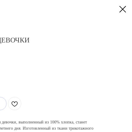
ДЕВОЧКИ
 девочки, выполненный из 100% хлопка, станет
летнего дня. Изготовленный из ткани трикотажного