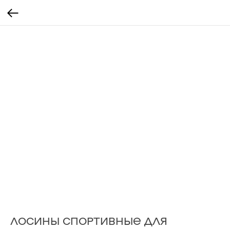
ЛОСИНЫ СПОРТИВНЫЕ ДЛЯ