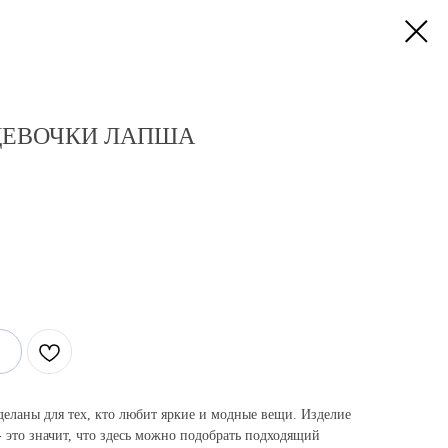
ДЕВОЧКИ ЛАПША
деланы для тех, кто любит яркие и модные вещи. Изделие
 - это значит, что здесь можно подобрать подходящий