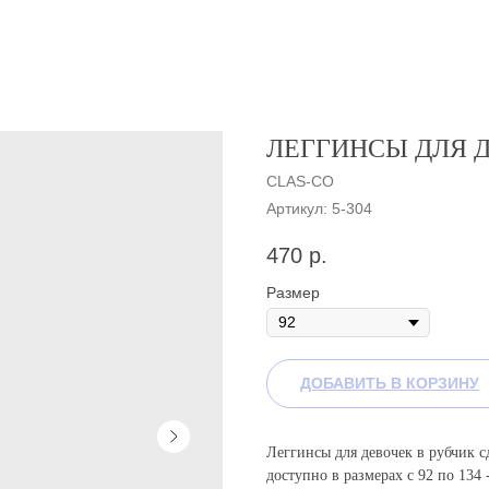
ЛЕГГИНСЫ ДЛЯ 
CLAS-CO
Артикул:
5-304
470
р.
Размер
ДОБАВИТЬ В КОРЗИНУ
Леггинсы для девочек в рубчик с
доступно в размерах с 92 по 134