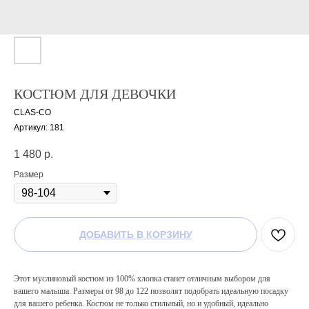
КОСТЮМ ДЛЯ ДЕВОЧКИ
CLAS-CO
Артикул:
181
1 480
р.
Размер
ДОБАВИТЬ В КОРЗИНУ
Этот муслиновый костюм из 100% хлопка станет отличным выбором для
вашего малыша. Размеры от 98 до 122 позволят подобрать идеальную посадку
для вашего ребенка. Костюм не только стильный, но и удобный, идеально