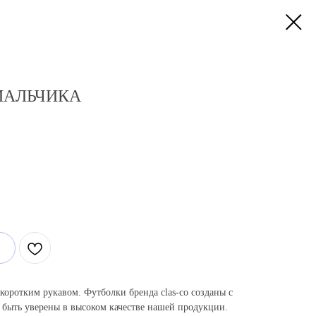
МАЛЬЧИКА
 коротким рукавом. Футболки бренда clas-co созданы с
 быть уверены в высоком качестве нашей продукции.