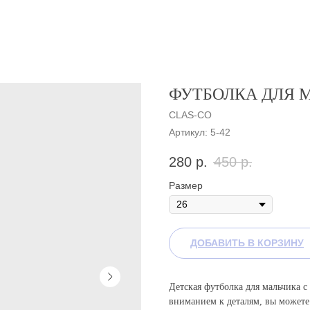
ФУТБОЛКА ДЛЯ 
CLAS-CO
Артикул:
5-42
280
р.
450
р.
Размер
ДОБАВИТЬ В КОРЗИНУ
Детская футболка для мальчика с
вниманием к деталям, вы можете