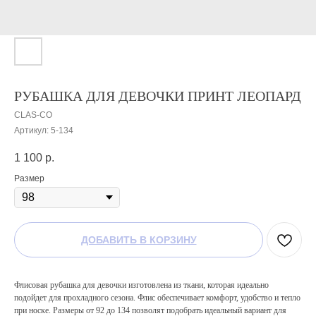
РУБАШКА ДЛЯ ДЕВОЧКИ ПРИНТ ЛЕОПАРД
CLAS-CO
Артикул:
5-134
1 100
р.
Размер
ДОБАВИТЬ В КОРЗИНУ
Флисовая рубашка для девочки изготовлена из ткани, которая идеально
подойдет для прохладного сезона. Флис обеспечивает комфорт, удобство и тепло
при носке. Размеры от 92 до 134 позволят подобрать идеальный вариант для