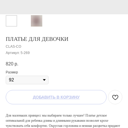
ПЛАТЬЕ ДЛЯ ДЕВОЧКИ
CLAS-CO
Артикул:
5-269
820
р.
Размер
ДОБАВИТЬ В КОРЗИНУ
Для маленьких принцесс мы выбираем только лучшее! Платье детское
оптимальной для ребенка длины и длинными рукавами позволит крохе
чувствовать себя комфортно. Округлая горловина и нежная расцветка придают