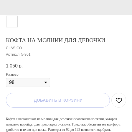
КОФТА НА МОЛНИИ ДЛЯ ДЕВОЧКИ
CLAS-CO
Артикул:
5-301
1 050
р.
Размер
ДОБАВИТЬ В КОРЗИНУ
Кофта с капюшоном на молнии для девочки изготовлена из ткани, которая
идеально подойдет для прохладного сезона. Трикотаж обеспечивает комфорт,
удобство и тепло при носке. Размеры от 92 до 122 позволят подобрать