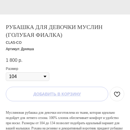
РУБАШКА ДЛЯ ДЕВОЧКИ МУСЛИН
(ГОЛУБАЯ ФИАЛКА)
CLAS-CO
Артикул:
Дуняша
1 800
р.
Размер
ДОБАВИТЬ В КОРЗИНУ
Муслиновая рубашка для девочки изготовлена из ткани, которая идеально
подойдет для летнего сезона. 100% хлопок обеспечивает комфорт и удобство
при носке. Размеры от 104 до 134 позволят подобрать идеальный вариант для
вашей малышки. Рукава на резинке и декоративный воротник придают рубашке