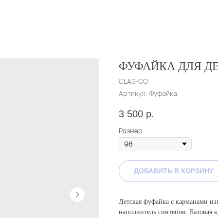
ФУФАЙКА ДЛЯ Д
CLAS-CO
Артикул:
Фуфайка
3 500
р.
Размер
ДОБАВИТЬ В КОРЗИНУ
Детская фуфайка с карманами из
наполнитель синтепон. Базовая 