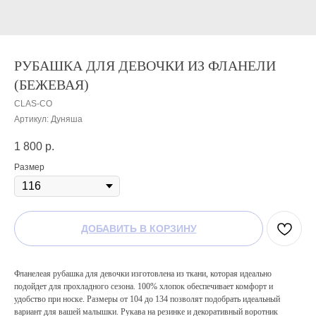
РУБАШКА ДЛЯ ДЕВОЧКИ ИЗ ФЛАНЕЛИ
(БЕЖЕВАЯ)
CLAS-CO
Артикул:
Дуняша
1 800
р.
Размер
ДОБАВИТЬ В КОРЗИНУ
Фланелеая рубашка для девочки изготовлена из ткани, которая идеально
подойдет для прохладного сезона. 100% хлопок обеспечивает комфорт и
удобство при носке. Размеры от 104 до 134 позволят подобрать идеальный
вариант для вашей малышки. Рукава на резинке и декоративный воротник