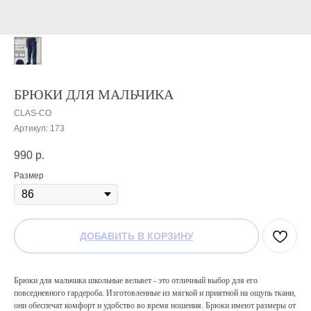
БРЮКИ ДЛЯ МАЛЬЧИКА
CLAS-CO
Артикул:
173
990
р.
Размер
ДОБАВИТЬ В КОРЗИНУ
Брюки для мальчика школьные вельвет - это отличный выбор для его
повседневного гардероба. Изготовленные из мягкой и приятной на ощупь ткани,
они обеспечат комфорт и удобство во время ношения. Брюки имеют размеры от