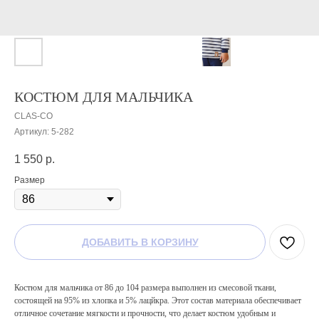
КОСТЮМ ДЛЯ МАЛЬЧИКА
CLAS-CO
Артикул:
5-282
1 550
р.
Размер
ДОБАВИТЬ В КОРЗИНУ
Костюм для мальчика от 86 до 104 размера выполнен из смесовой ткани,
состоящей на 95% из хлопка и 5% лацйкра. Этот состав материала обеспечивает
отличное сочетание мягкости и прочности, что делает костюм удобным и